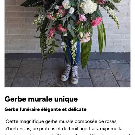
Gerbe murale unique
Gerbe funéraire élégante et délicate
Cette magnifique gerbe murale composée de roses,
d’hortensias, de proteas et de feuillage frais, exprime la