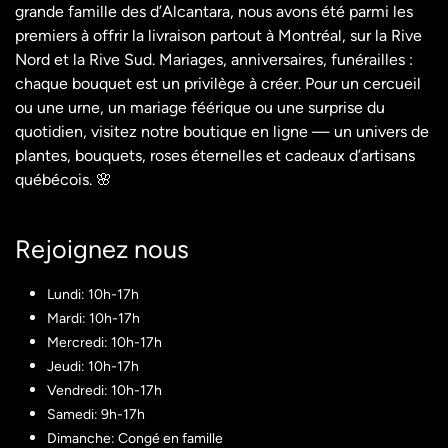
grande famille des d’Alcantara, nous avons été parmi les
premiers à offrir la livraison partout à Montréal, sur la Rive
Nord et la Rive Sud. Mariages, anniversaires, funérailles :
chaque bouquet est un privilège à créer. Pour un cercueil
ou une urne, un mariage féérique ou une surprise du
quotidien, visitez notre boutique en ligne — un univers de
plantes, bouquets, roses éternelles et cadeaux d’artisans
québécois. 🌸
Rejoignez nous​
Lundi: 10h-17h
Mardi: 10h-17h
Mercredi: 10h-17h
Jeudi: 10h-17h
Vendredi: 10h-17h
Samedi: 9h-17h
Dimanche: Congé en famille