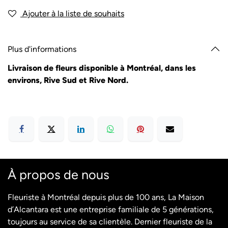
Ajouter à la liste de souhaits
Plus d'informations
Livraison de fleurs disponible à Montréal, dans les
environs, Rive Sud et Rive Nord.
À propos de nous
Fleuriste à Montréal depuis plus de 100 ans, La Maison
d’Alcantara est une entreprise familiale de 5 générations,
toujours au service de sa clientèle. Dernier fleuriste de la