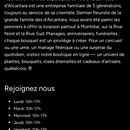
d’Alcantara est une entreprise familiale de 5 générations,
toujours au service de sa clientèle. Dernier fleuriste de la
grande famille des d’Alcantara, nous avons été parmi les
premiers à offrir la livraison partout à Montréal, sur la Rive
Nord et la Rive Sud. Mariages, anniversaires, funérailles :
chaque bouquet est un privilège à créer. Pour un cercueil
ou une urne, un mariage féérique ou une surprise du
quotidien, visitez notre boutique en ligne — un univers de
plantes, bouquets, roses éternelles et cadeaux d’artisans
québécois. 🌸
Rejoignez nous​
Lundi: 10h-17h
Mardi: 10h-17h
Mercredi: 10h-17h
Jeudi: 10h-17h
Vendredi: 10h-17h