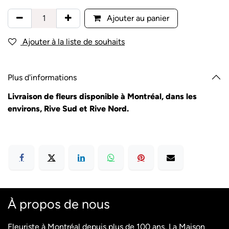
Ajouter au panier
Ajouter à la liste de souhaits
Plus d'informations
Livraison de fleurs disponible à Montréal, dans les
environs, Rive Sud et Rive Nord.
À propos de nous
Fleuriste à Montréal depuis plus de 100 ans, La Maison