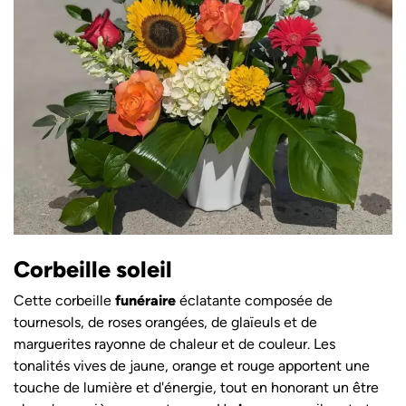
Corbeille soleil
Cette corbeille
funéraire
éclatante composée de
tournesols, de roses orangées, de glaïeuls et de
marguerites rayonne de chaleur et de couleur. Les
tonalités vives de jaune, orange et rouge apportent une
touche de lumière et d'énergie, tout en honorant un être