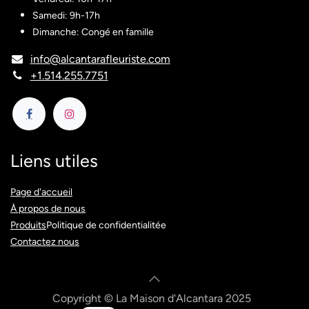
Samedi: 9h-17h
Dimanche: Congé en famille
info@alcantarafleuriste.com
+1.514.255.7751
Liens utiles
Page d'accueil​
À propos de nous
Produits​
Politique de confidentialitée
Contactez nous
Copyright © La Maison d'Alcantara 2025