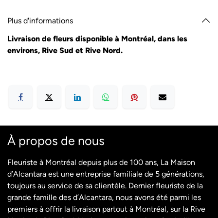
Plus d'informations
Livraison de fleurs disponible à Montréal, dans les
environs, Rive Sud et Rive Nord.
À propos de nous
Fleuriste à Montréal depuis plus de 100 ans, La Maison
d’Alcantara est une entreprise familiale de 5 générations,
toujours au service de sa clientèle. Dernier fleuriste de la
grande famille des d’Alcantara, nous avons été parmi les
premiers à offrir la livraison partout à Montréal, sur la Rive