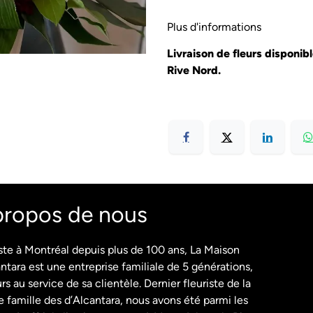
Plus d'informations
Livraison de fleurs disponib
Rive Nord.
propos de nous
ste à Montréal depuis plus de 100 ans, La Maison
ntara est une entreprise familiale de 5 générations,
rs au service de sa clientèle. Dernier fleuriste de la
 famille des d’Alcantara, nous avons été parmi les