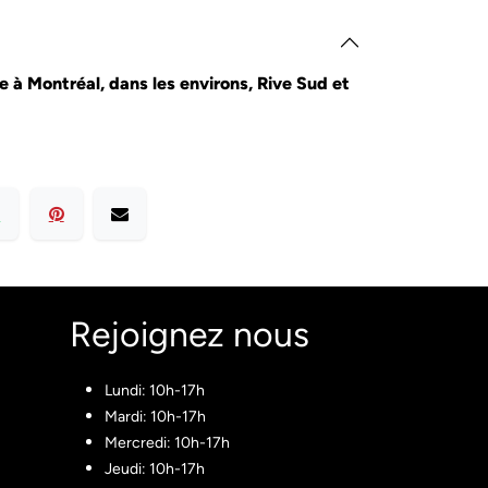
le à Montréal, dans les environs, Rive Sud et
Rejoignez nous​
Lundi: 10h-17h
Mardi: 10h-17h
Mercredi: 10h-17h
Jeudi: 10h-17h