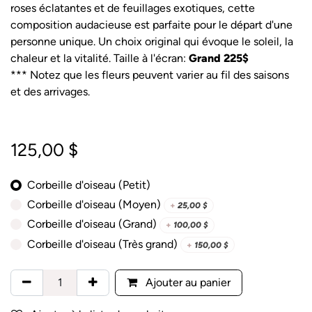
roses éclatantes et de feuillages exotiques, cette
composition audacieuse est parfaite pour le départ d'une
personne unique. Un choix original qui évoque le soleil, la
chaleur et la vitalité. Taille à l'écran:
Grand 225$
*** Notez que les fleurs peuvent varier au fil des saisons
et des arrivages.
125,00
$
Corbeille d'oiseau (Petit)
Corbeille d'oiseau (Moyen)
+
25,00
$
Corbeille d'oiseau (Grand)
+
100,00
$
Corbeille d'oiseau (Très grand)
+
150,00
$
Ajouter au panier