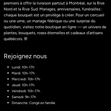
premiers à offrir la livraison partout à Montréal, sur la Rive
Nord et la Rive Sud. Mariages, anniversaires, funérailles :
chaque bouquet est un privilège à créer. Pour un cercueil
ou une urne, un mariage féérique ou une surprise du
quotidien, visitez notre boutique en ligne — un univers de
plantes, bouquets, roses éternelles et cadeaux d’artisans
québécois. 🌸
Rejoignez nous​
Lundi: 10h-17h
Mardi: 10h-17h
Mercredi: 10h-17h
Jeudi: 10h-17h
Vendredi: 10h-17h
Samedi: 9h-17h
Dimanche: Congé en famille