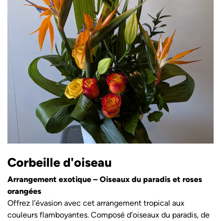
Corbeille d'oiseau
Arrangement exotique – Oiseaux du paradis et roses
orangées
Offrez l’évasion avec cet arrangement tropical aux
couleurs flamboyantes. Composé d’oiseaux du paradis, de