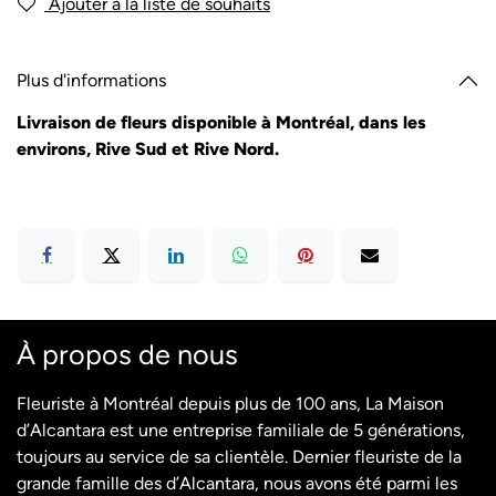
Ajouter à la liste de souhaits
Plus d'informations
Livraison de fleurs disponible à Montréal, dans les
environs, Rive Sud et Rive Nord.
À propos de nous
Fleuriste à Montréal depuis plus de 100 ans, La Maison
d’Alcantara est une entreprise familiale de 5 générations,
toujours au service de sa clientèle. Dernier fleuriste de la
grande famille des d’Alcantara, nous avons été parmi les