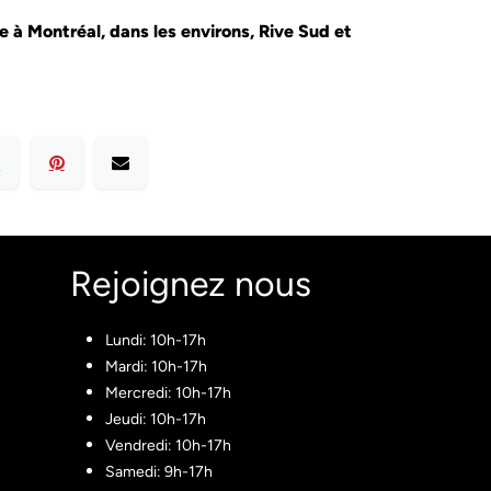
le à Montréal, dans les environs, Rive Sud et
Rejoignez nous​
Lundi: 10h-17h
Mardi: 10h-17h
Mercredi: 10h-17h
Jeudi: 10h-17h
Vendredi: 10h-17h
Samedi: 9h-17h