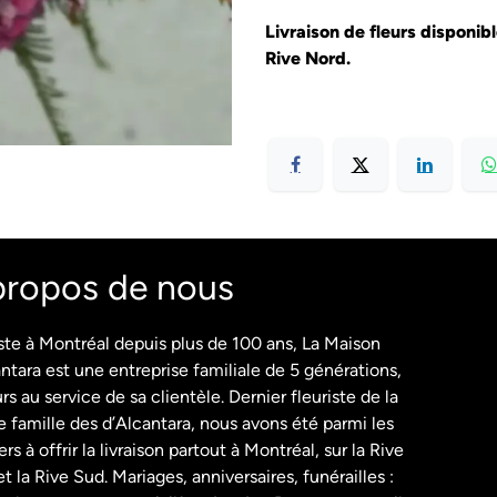
Livraison de fleurs disponib
Rive Nord.
propos de nous
ste à Montréal depuis plus de 100 ans, La Maison
ntara est une entreprise familiale de 5 générations,
rs au service de sa clientèle. Dernier fleuriste de la
 famille des d’Alcantara, nous avons été parmi les
rs à offrir la livraison partout à Montréal, sur la Rive
t la Rive Sud. Mariages, anniversaires, funérailles :