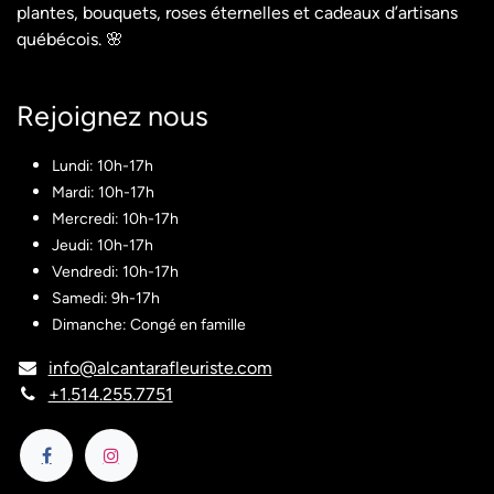
plantes, bouquets, roses éternelles et cadeaux d’artisans
québécois. 🌸
Rejoignez nous​
Lundi: 10h-17h
Mardi: 10h-17h
Mercredi: 10h-17h
Jeudi: 10h-17h
Vendredi: 10h-17h
Samedi: 9h-17h
Dimanche: Congé en famille
info@alcantarafleuriste.com
+1.514.255.7751