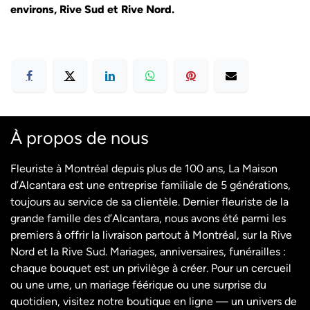
environs, Rive Sud et Rive Nord.
À propos de nous
Fleuriste à Montréal depuis plus de 100 ans, La Maison
d’Alcantara est une entreprise familiale de 5 générations,
toujours au service de sa clientèle. Dernier fleuriste de la
grande famille des d’Alcantara, nous avons été parmi les
premiers à offrir la livraison partout à Montréal, sur la Rive
Nord et la Rive Sud. Mariages, anniversaires, funérailles :
chaque bouquet est un privilège à créer. Pour un cercueil
ou une urne, un mariage féérique ou une surprise du
quotidien, visitez notre boutique en ligne — un univers de