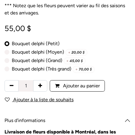
*** Notez que les fleurs peuvent varier au fil des saisons
et des arrivages.
55,00
$
Bouquet delphi (Petit)
Bouquet delphi (Moyen)
+
20,00
$
Bouquet delphi (Grand)
+
45,00
$
Bouquet delphi (Très grand)
+
70,00
$
Ajouter au panier
Ajouter à la liste de souhaits
Plus d'informations
Livraison de fleurs disponible à Montréal, dans les