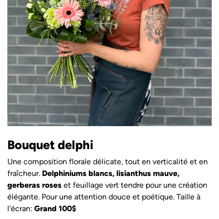
Bouquet delphi
Une composition florale délicate, tout en verticalité et en
fraîcheur.
Delphiniums blancs, lisianthus mauve,
gerberas roses
et feuillage vert tendre pour une création
élégante. Pour une attention douce et poétique. Taille à
l'écran:
Grand 100$