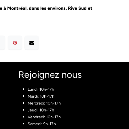
le à Montréal, dans les environs, Rive Sud et
Rejoignez nous​
Lundi: 10h-17h
Mardi: 10h-17h
Mercredi: 10h-17h
Jeudi: 10h-17h
Vendredi: 10h-17h
Samedi: 9h-17h