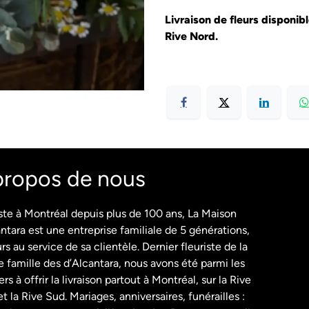
Livraison de fleurs disponib
Rive Nord.
propos de nous
ste à Montréal depuis plus de 100 ans, La Maison
ntara est une entreprise familiale de 5 générations,
rs au service de sa clientèle. Dernier fleuriste de la
 famille des d’Alcantara, nous avons été parmi les
rs à offrir la livraison partout à Montréal, sur la Rive
t la Rive Sud. Mariages, anniversaires, funérailles :