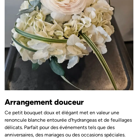
Arrangement douceur
Ce petit bouquet doux et élégant met en valeur une
renoncule blanche entourée d'hydrangeas et de feuillages
délicats. Parfait pour des événements tels que des
anniversaires, des mariages ou des occasions spéciales.