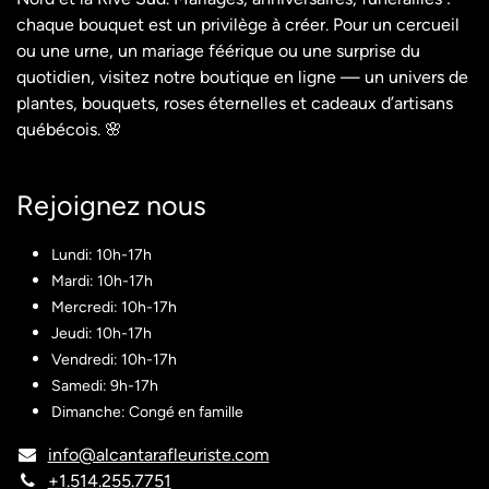
chaque bouquet est un privilège à créer. Pour un cercueil
ou une urne, un mariage féérique ou une surprise du
quotidien, visitez notre boutique en ligne — un univers de
plantes, bouquets, roses éternelles et cadeaux d’artisans
québécois. 🌸
Rejoignez nous​
Lundi: 10h-17h
Mardi: 10h-17h
Mercredi: 10h-17h
Jeudi: 10h-17h
Vendredi: 10h-17h
Samedi: 9h-17h
Dimanche: Congé en famille
info@alcantarafleuriste.com
+1.514.255.7751