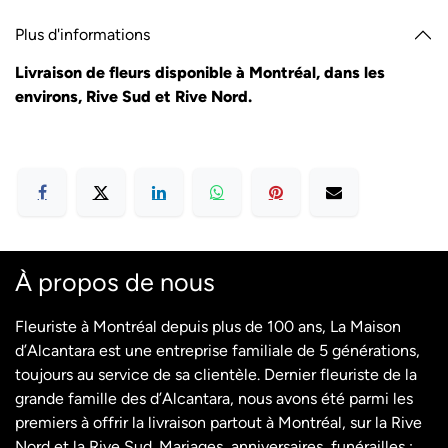
Plus d'informations
Livraison de fleurs disponible à Montréal, dans les
environs, Rive Sud et Rive Nord.
À propos de nous
Fleuriste à Montréal depuis plus de 100 ans, La Maison
d’Alcantara est une entreprise familiale de 5 générations,
toujours au service de sa clientèle. Dernier fleuriste de la
grande famille des d’Alcantara, nous avons été parmi les
premiers à offrir la livraison partout à Montréal, sur la Rive
Nord et la Rive Sud. Mariages, anniversaires, funérailles :