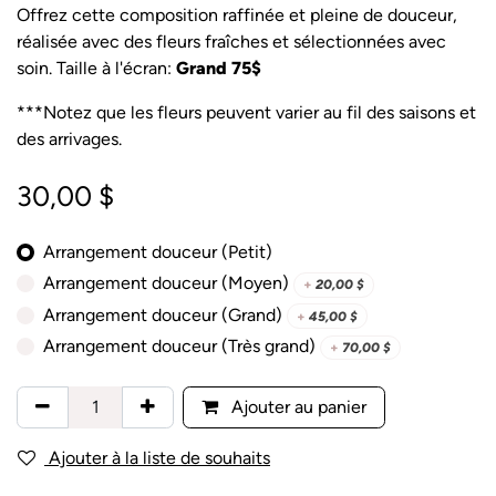
Offrez cette composition raffinée et pleine de douceur,
réalisée avec des fleurs fraîches et sélectionnées avec
soin. Taille à l'écran:
Grand 75$
***Notez que les fleurs peuvent varier au fil des saisons et
des arrivages.
30,00
$
Arrangement douceur (Petit)
Arrangement douceur (Moyen)
+
20,00
$
Arrangement douceur (Grand)
+
45,00
$
Arrangement douceur (Très grand)
+
70,00
$
Ajouter au panier
Ajouter à la liste de souhaits